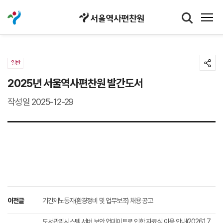
일반
2025년 서울역사편찬원 발간도서
작성일 2025-12-29
이전글
기간제노동자(환경정비 및 업무보조) 채용 공고
도서관리시스템 서버 보안 업데이트로 인한 자료실 이용 안내(2026.1.7.