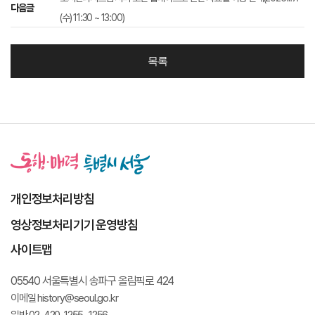
다음글
(수) 11:30 ~ 13:00)
목록
개인정보처리방침
영상정보처리기기 운영방침
사이트맵
05540 서울특별시 송파구 올림픽로 424
이메일 history@seoul.go.kr