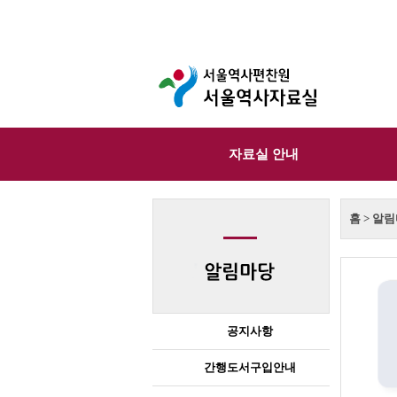
자료실 안내
홈 > 알
공지사항
간행도서구입안내