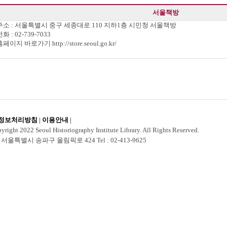
서울책방
 주소 : 서울특별시 중구 세종대로 110 지하1층 시민청 서울책방
전화 : 02-739-7033
 홈페이지 바로가기
http://store.seoul.go.kr/
정보처리방침
|
이용안내
|
right 2022 Seoul Historiography Institute Library. All Rights Reserved.
0 서울특별시 송파구 올림픽로 424 Tel : 02-413-9625