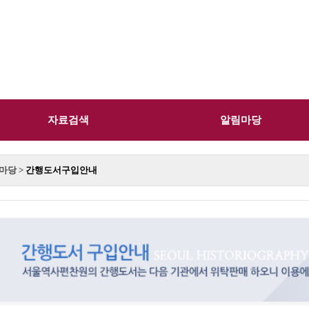
자료검색
알림마당
림마당 >
간행도서구입안내