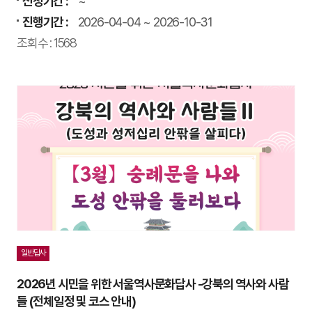
신청기간 :
~
진행기간 :
2026-04-04 ~ 2026-10-31
조회수 : 1568
일반답사
2026년 시민을 위한 서울역사문화답사 -강북의 역사와 사람
들 (전체일정 및 코스 안내)