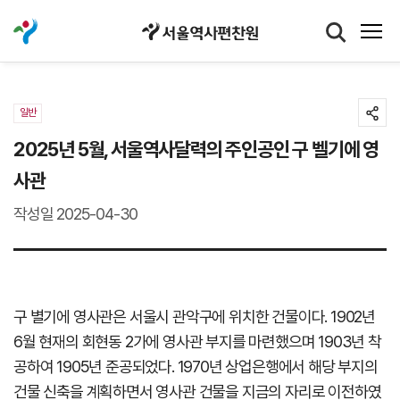
일반
2025년 5월, 서울역사달력의 주인공인 구 벨기에 영
사관
작성일 2025-04-30
구 별기에 영사관은 서울시 관악구에 위치한 건물이다. 1902년
6월 현재의 회현동 2가에 영사관 부지를 마련했으며 1903년 착
공하여 1905년 준공되었다. 1970년 상업은행에서 해당 부지의
건물 신축을 계획하면서 영사관 건물을 지금의 자리로 이전하였