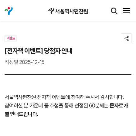
이벤트
[전자책 이벤트] 당첨자 안내
작성일 2025-12-15
서울역사편찬원 전자책 이벤트에 참여해 주셔서 감사합니다.
참여하신 분 가운데 중 추첨을 통해 선정된 60분께는
문자로 개
별 안내드립니다.