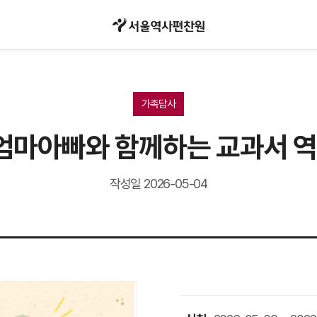
가족답사
 엄마아빠와 함께하는 교과서 
작성일 2026-05-04