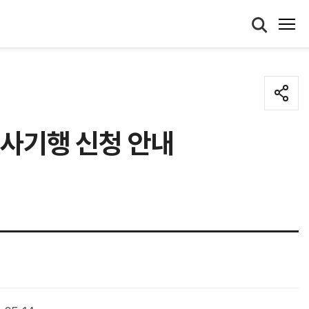
역사기행 신청 안내