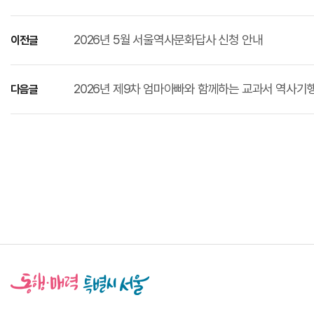
2026년 5월 서울역사문화답사 신청 안내
이전글
2026년 제9차 엄마아빠와 함께하는 교과서 역사기
다음글