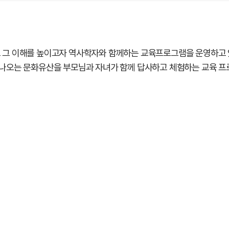
그 이해를 높이고자 역사학자와 함께하는 교육프로그램을 운영하고 
서에 나오는 문화유산을 부모님과 자녀가 함께 답사하고 체험하는 교육 