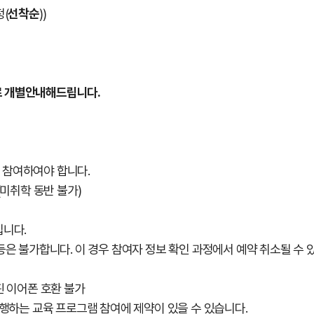
정(
선착순
))
지로 개별안내해드립니다.
로 참여하여야 합니다.
(미취학 동반 불가)
입니다.
등은 불가합니다. 이 경우 참여자 정보 확인 과정에서 예약 취소될 수 
8핀 이어폰 호환 불가
시행하는 교육 프로그램 참여에 제약이 있을 수 있습니다.