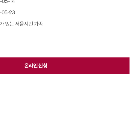
-05-14
-05-23
가 있는 서울시민 가족
온라인 신청