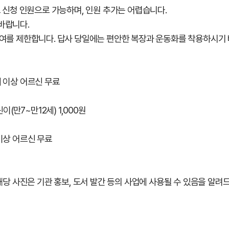
초 신청 인원으로 가능하며, 인원 추가는 어렵습니다.
바랍니다.
참여를 제한합니다. 답사 당일에는 편안한 복장과 운동화를 착용하시기 
5세 이상 어르신 무료
린이(만7~만12세) 1,000원
 이상 어르신 무료
해당 사진은 기관 홍보, 도서 발간 등의 사업에 사용될 수 있음을 알려