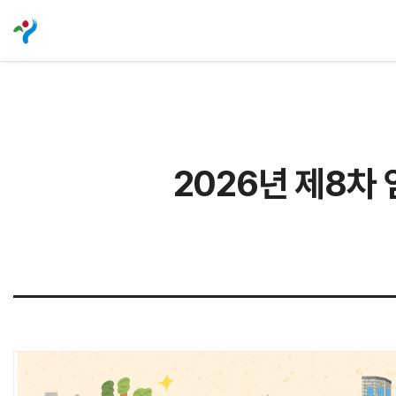
2026년 제8차